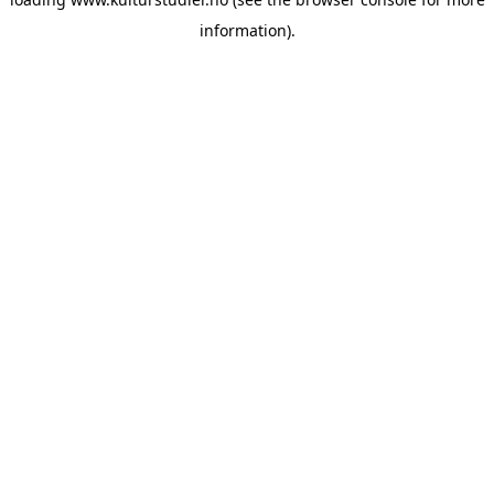
information).